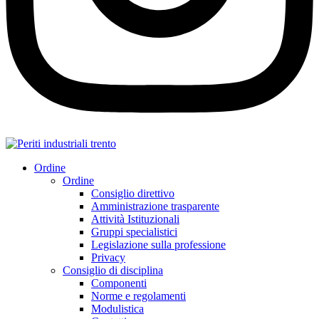
Ordine
Ordine
Consiglio direttivo
Amministrazione trasparente
Attività Istituzionali
Gruppi specialistici
Legislazione sulla professione
Privacy
Consiglio di disciplina
Componenti
Norme e regolamenti
Modulistica