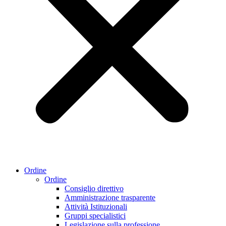
Ordine
Ordine
Consiglio direttivo
Amministrazione trasparente
Attività Istituzionali
Gruppi specialistici
Legislazione sulla professione