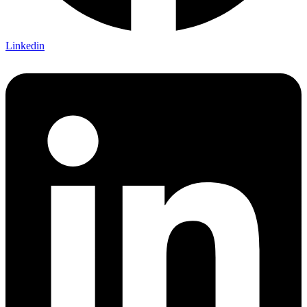
Linkedin