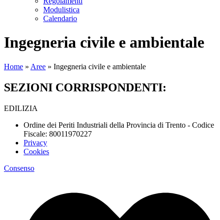
Regolamenti
Modulistica
Calendario
Ingegneria civile e ambientale
Home
»
Aree
»
Ingegneria civile e ambientale
SEZIONI CORRISPONDENTI:
EDILIZIA
Ordine dei Periti Industriali della Provincia di Trento - Codice
Fiscale: 80011970227
Privacy
Cookies
Consenso