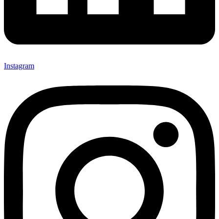
Instagram