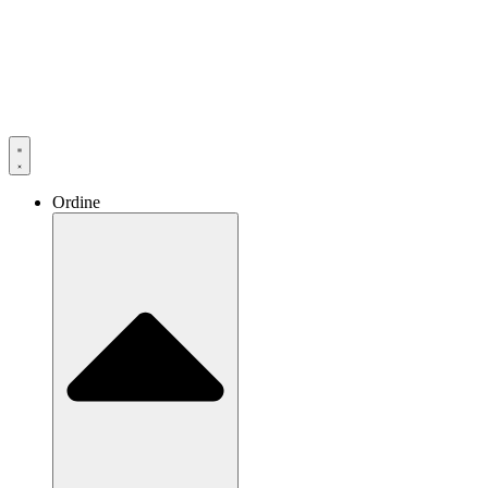
Ordine