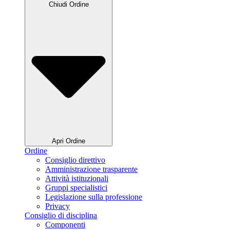
Chiudi Ordine
Apri Ordine
Ordine
Consiglio direttivo
Amministrazione trasparente
Attività istituzionali
Gruppi specialistici
Legislazione sulla professione
Privacy
Consiglio di disciplina
Componenti