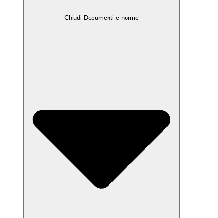
Chiudi Documenti e norme