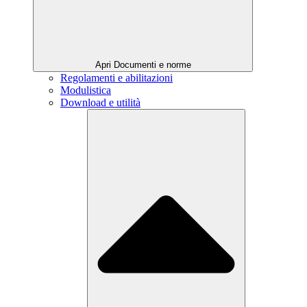
Apri Documenti e norme
Regolamenti e abilitazioni
Modulistica
Download e utilità