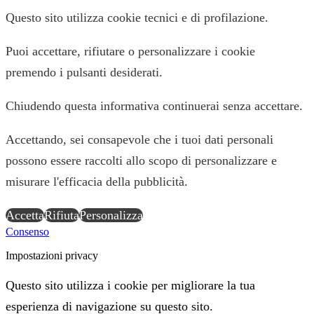
Questo sito utilizza cookie tecnici e di profilazione.
Puoi accettare, rifiutare o personalizzare i cookie
premendo i pulsanti desiderati.
Chiudendo questa informativa continuerai senza accettare.
Accettando, sei consapevole che i tuoi dati personali
possono essere raccolti allo scopo di personalizzare e
misurare l'efficacia della pubblicità.
Accetta
Rifiuta
Personalizza
Consenso
Impostazioni privacy
Questo sito utilizza i cookie per migliorare la tua
esperienza di navigazione su questo sito.