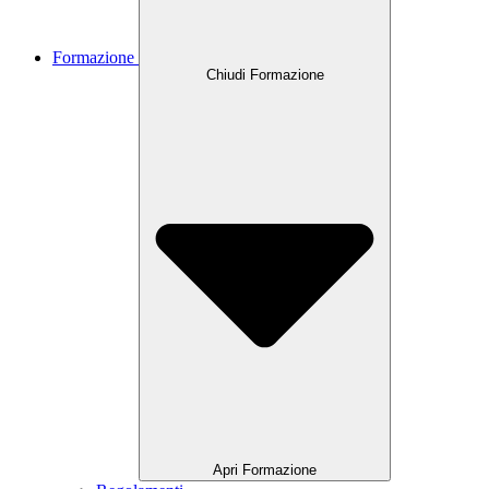
Formazione
Chiudi Formazione
Apri Formazione