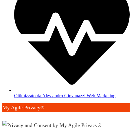
Ottimizzato da Alessandro Giovanazzi Web Marketing
My Agile Privacy®
✕