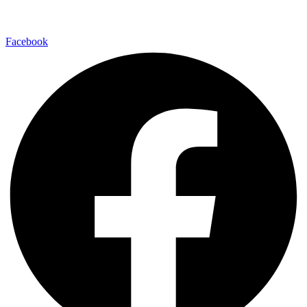
Facebook