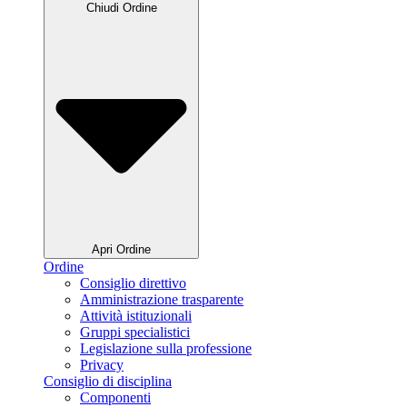
Chiudi Ordine
Apri Ordine
Ordine
Consiglio direttivo
Amministrazione trasparente
Attività istituzionali
Gruppi specialistici
Legislazione sulla professione
Privacy
Consiglio di disciplina
Componenti