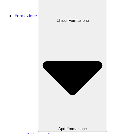
Formazione
Chiudi Formazione
Apri Formazione