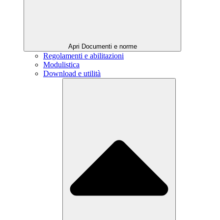
Apri Documenti e norme
Regolamenti e abilitazioni
Modulistica
Download e utilità