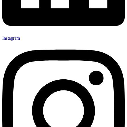
Instagram