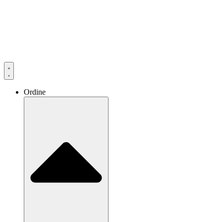
Ordine