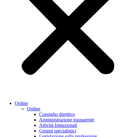
Ordine
Ordine
Consiglio direttivo
Amministrazione trasparente
Attività Istituzionali
Gruppi specialistici
Legislazione sulla professione