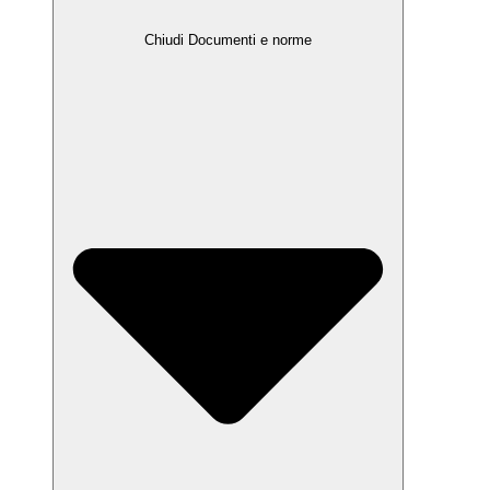
Chiudi Documenti e norme