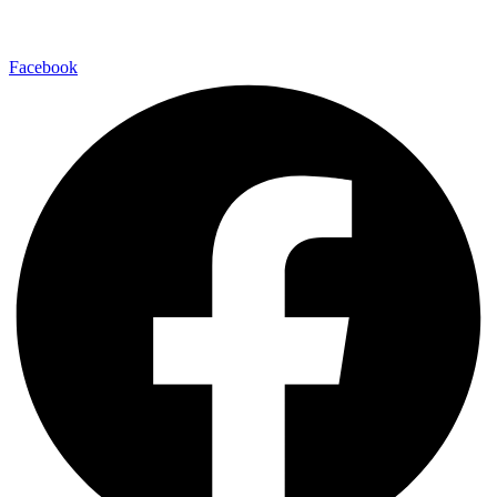
Facebook