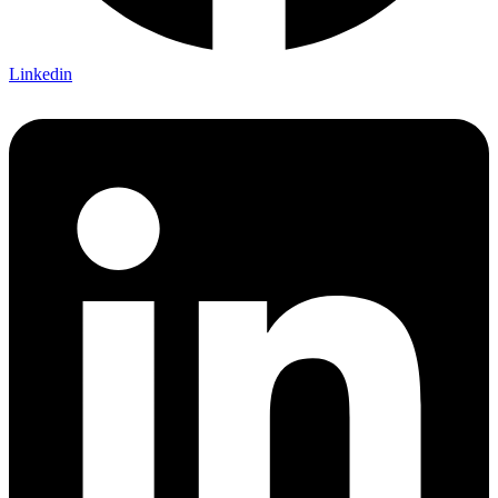
Linkedin