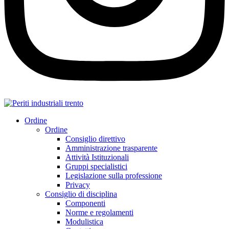
Ordine
Ordine
Consiglio direttivo
Amministrazione trasparente
Attività Istituzionali
Gruppi specialistici
Legislazione sulla professione
Privacy
Consiglio di disciplina
Componenti
Norme e regolamenti
Modulistica