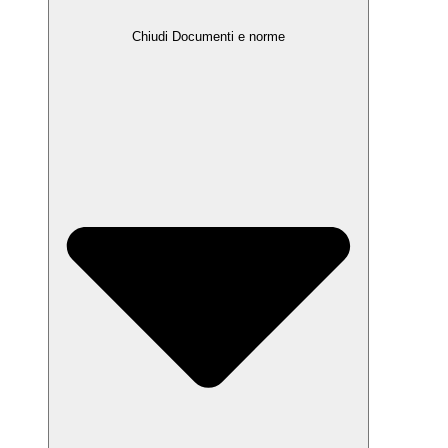
Chiudi Documenti e norme