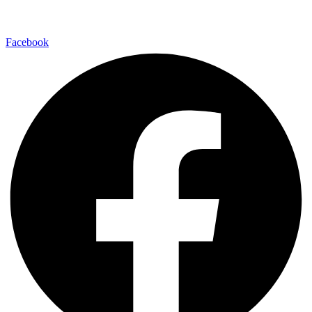
Facebook