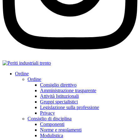
Ordine
Ordine
Consiglio direttivo
Amministrazione trasparente
Attività Istituzionali
Gruppi specialistici
Legislazione sulla professione
Privacy
Consiglio di disciplina
Componenti
Norme e regolamenti
Modulistica