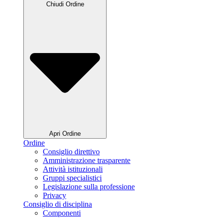
Chiudi Ordine
Apri Ordine
Ordine
Consiglio direttivo
Amministrazione trasparente
Attività istituzionali
Gruppi specialistici
Legislazione sulla professione
Privacy
Consiglio di disciplina
Componenti