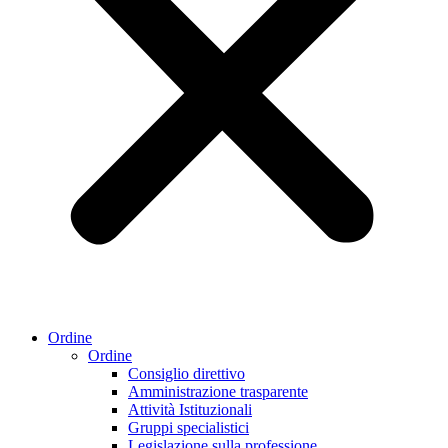
Ordine
Ordine
Consiglio direttivo
Amministrazione trasparente
Attività Istituzionali
Gruppi specialistici
Legislazione sulla professione