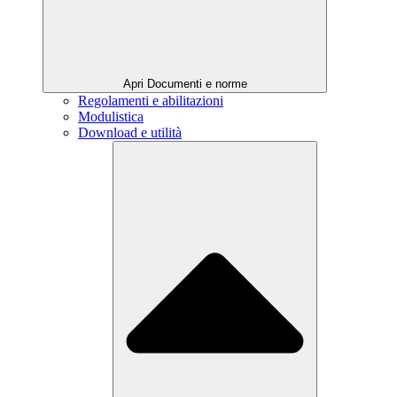
Apri Documenti e norme
Regolamenti e abilitazioni
Modulistica
Download e utilità