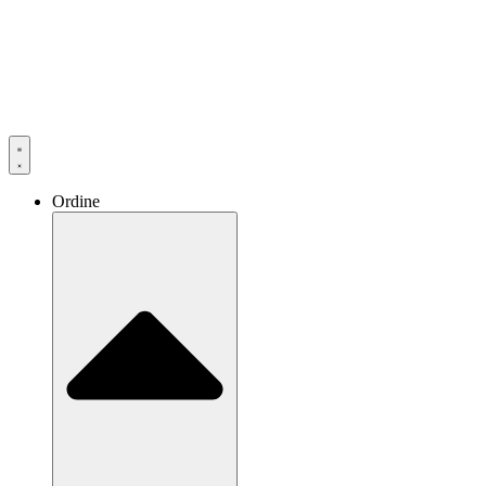
Ordine