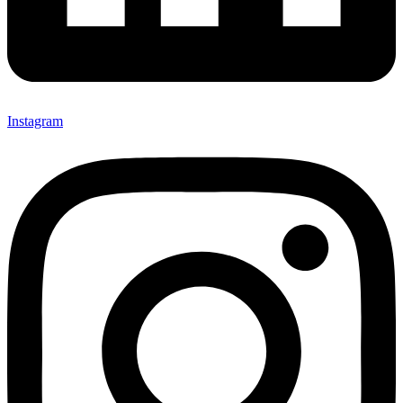
Instagram