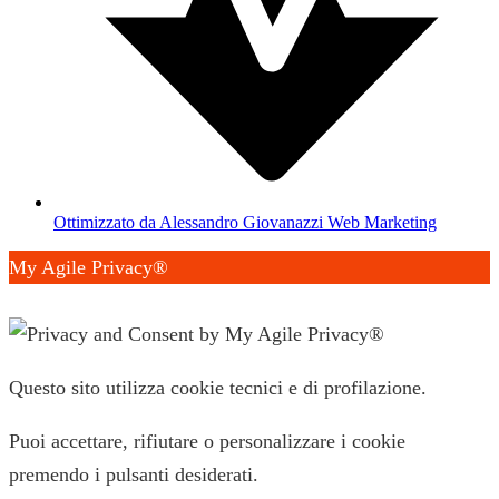
Ottimizzato da Alessandro Giovanazzi Web Marketing
My Agile Privacy®
✕
Questo sito utilizza cookie tecnici e di profilazione.
Puoi accettare, rifiutare o personalizzare i cookie
premendo i pulsanti desiderati.