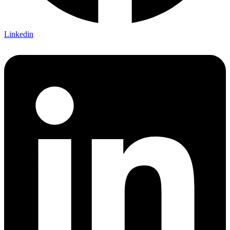
Linkedin