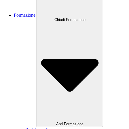
Formazione
Chiudi Formazione
Apri Formazione