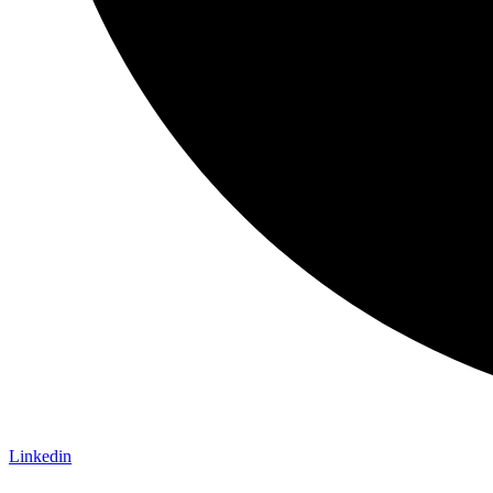
Linkedin