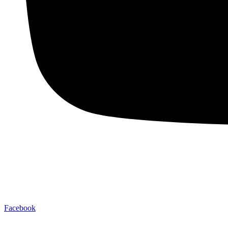
Facebook