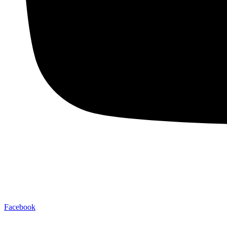
Facebook