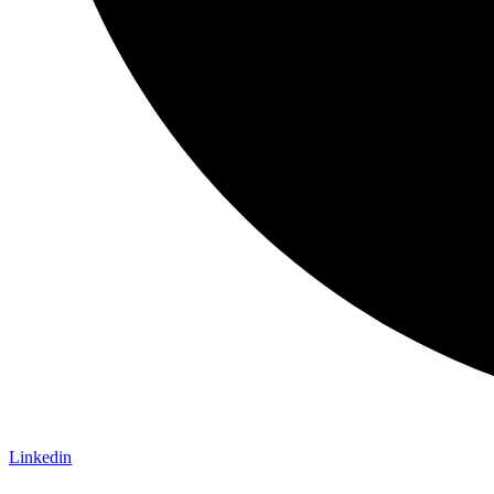
Linkedin