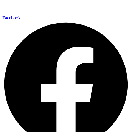
Facebook