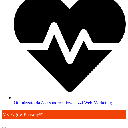
Ottimizzato da Alessandro Giovanazzi Web Marketing
My Agile Privacy®
✕