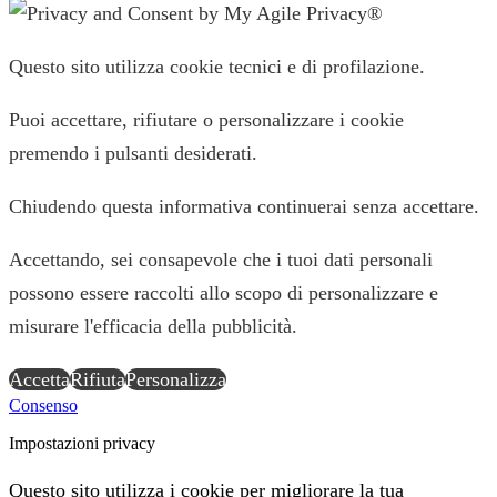
Questo sito utilizza cookie tecnici e di profilazione.
Puoi accettare, rifiutare o personalizzare i cookie
premendo i pulsanti desiderati.
Chiudendo questa informativa continuerai senza accettare.
Accettando, sei consapevole che i tuoi dati personali
possono essere raccolti allo scopo di personalizzare e
misurare l'efficacia della pubblicità.
Accetta
Rifiuta
Personalizza
Consenso
Impostazioni privacy
Questo sito utilizza i cookie per migliorare la tua