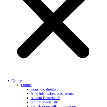
Ordine
Ordine
Consiglio direttivo
Amministrazione trasparente
Attività Istituzionali
Gruppi specialistici
Legislazione sulla professione