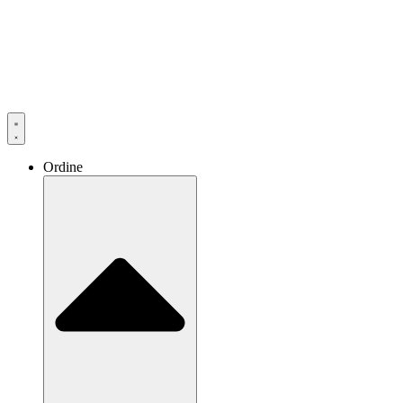
Ordine