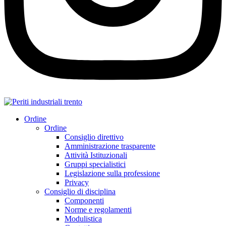
Ordine
Ordine
Consiglio direttivo
Amministrazione trasparente
Attività Istituzionali
Gruppi specialistici
Legislazione sulla professione
Privacy
Consiglio di disciplina
Componenti
Norme e regolamenti
Modulistica