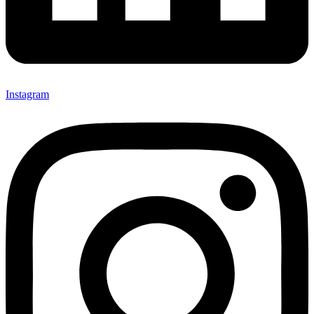
Instagram