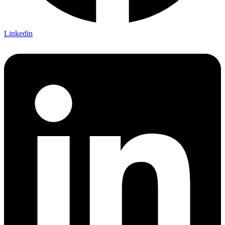
Linkedin