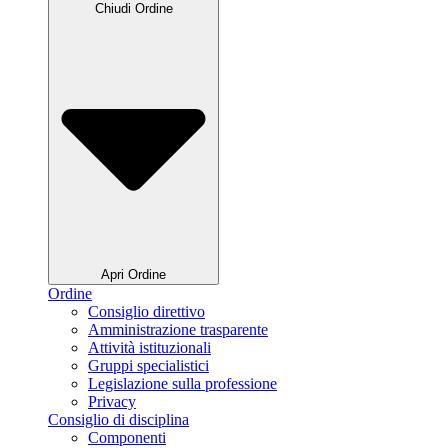
Chiudi Ordine
Apri Ordine
Ordine
Consiglio direttivo
Amministrazione trasparente
Attività istituzionali
Gruppi specialistici
Legislazione sulla professione
Privacy
Consiglio di disciplina
Componenti