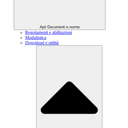
Apri Documenti e norme
Regolamenti e abilitazioni
Modulistica
Download e utilità