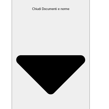
Chiudi Documenti e norme