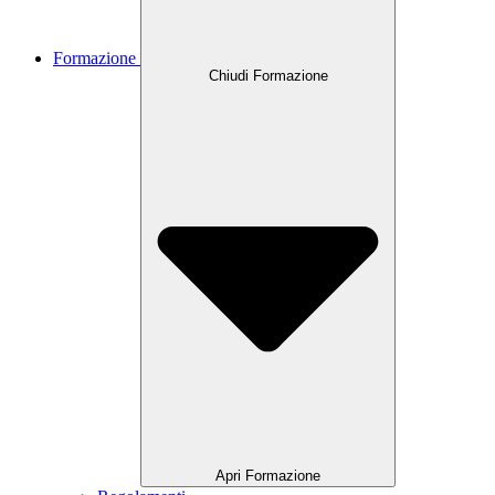
Formazione
Chiudi Formazione
Apri Formazione