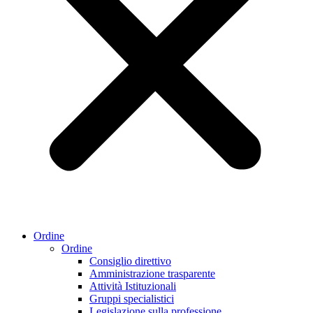
Ordine
Ordine
Consiglio direttivo
Amministrazione trasparente
Attività Istituzionali
Gruppi specialistici
Legislazione sulla professione