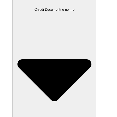
Chiudi Documenti e norme