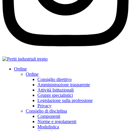
Ordine
Ordine
Consiglio direttivo
Amministrazione trasparente
Attività Istituzionali
Gruppi specialistici
Legislazione sulla professione
Privacy
Consiglio di disciplina
Componenti
Norme e regolamenti
Modulistica