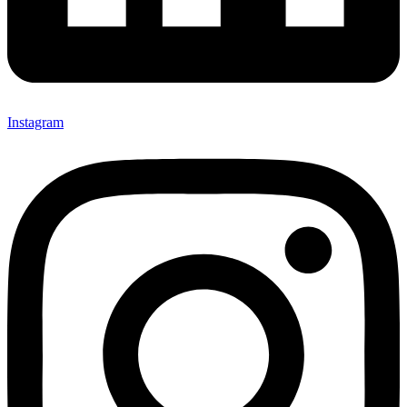
Instagram