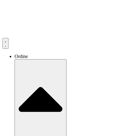
Ordine