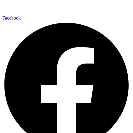
Facebook