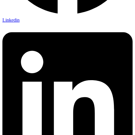
Linkedin