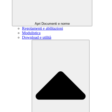
Apri Documenti e norme
Regolamenti e abilitazioni
Modulistica
Download e utilità