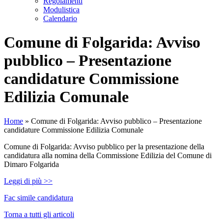
Regolamenti
Modulistica
Calendario
Comune di Folgarida: Avviso
pubblico – Presentazione
candidature Commissione
Edilizia Comunale
Home
»
Comune di Folgarida: Avviso pubblico – Presentazione
candidature Commissione Edilizia Comunale
Comune di Folgarida: Avviso pubblico per la presentazione della
candidatura alla nomina della Commissione Edilizia del Comune di
Dimaro Folgarida
Leggi di più >>
Fac simile candidatura
Torna a tutti gli articoli