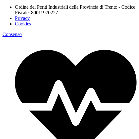
Ordine dei Periti Industriali della Provincia di Trento - Codice
Fiscale: 80011970227
Privacy
Cookies
Consenso