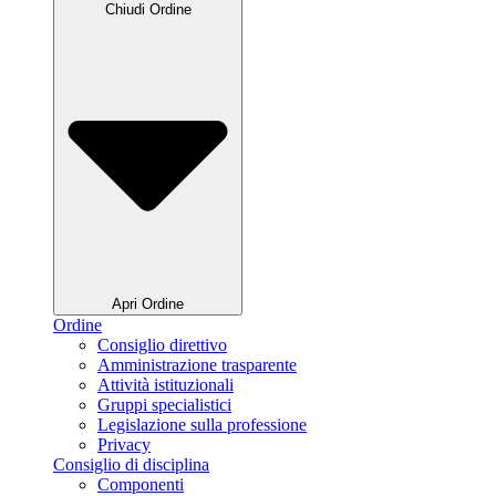
Chiudi Ordine
Apri Ordine
Ordine
Consiglio direttivo
Amministrazione trasparente
Attività istituzionali
Gruppi specialistici
Legislazione sulla professione
Privacy
Consiglio di disciplina
Componenti