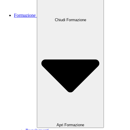
Formazione
Chiudi Formazione
Apri Formazione