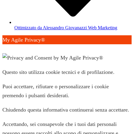
Ottimizzato da Alessandro Giovanazzi Web Marketing
My Agile Privacy®
✕
Questo sito utilizza cookie tecnici e di profilazione.
Puoi accettare, rifiutare o personalizzare i cookie
premendo i pulsanti desiderati.
Chiudendo questa informativa continuerai senza accettare.
Accettando, sei consapevole che i tuoi dati personali
possono essere raccolti allo scopo di personalizzare e