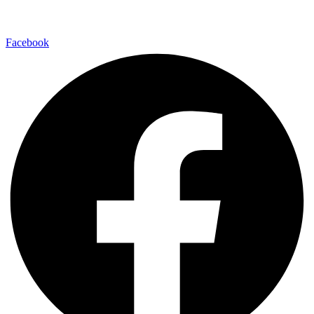
Facebook