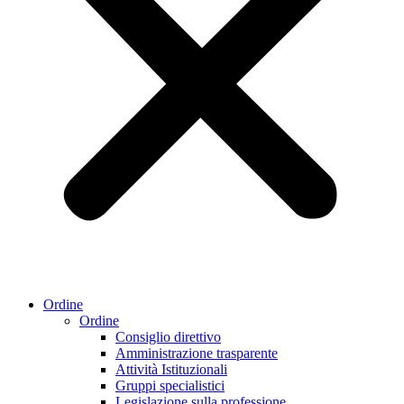
Ordine
Ordine
Consiglio direttivo
Amministrazione trasparente
Attività Istituzionali
Gruppi specialistici
Legislazione sulla professione