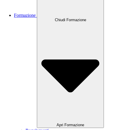
Formazione
Chiudi Formazione
Apri Formazione