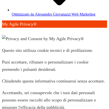
Ottimizzato da Alessandro Giovanazzi Web Marketing
My Agile Privacy®
✕
Questo sito utilizza cookie tecnici e di profilazione.
Puoi accettare, rifiutare o personalizzare i cookie
premendo i pulsanti desiderati.
Chiudendo questa informativa continuerai senza accettare.
Accettando, sei consapevole che i tuoi dati personali
possono essere raccolti allo scopo di personalizzare e
misurare l'efficacia della pubblicità.