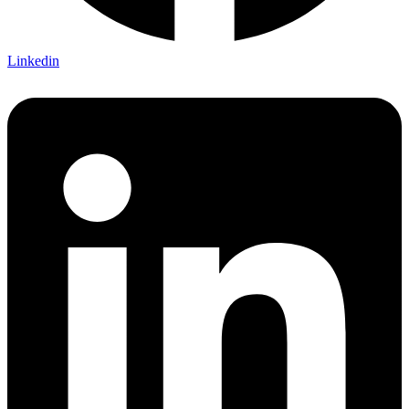
Linkedin