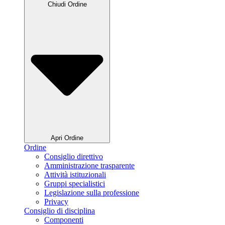
Chiudi Ordine
Apri Ordine
Ordine
Consiglio direttivo
Amministrazione trasparente
Attività istituzionali
Gruppi specialistici
Legislazione sulla professione
Privacy
Consiglio di disciplina
Componenti