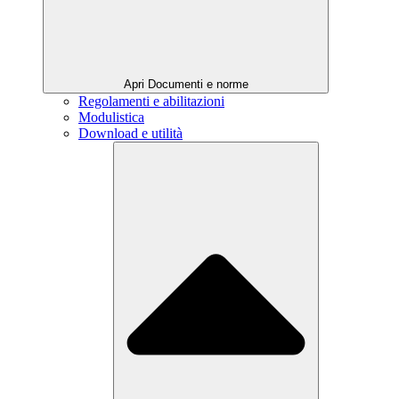
Apri Documenti e norme
Regolamenti e abilitazioni
Modulistica
Download e utilità