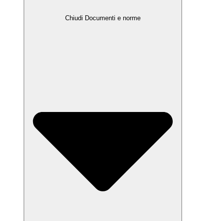
Chiudi Documenti e norme