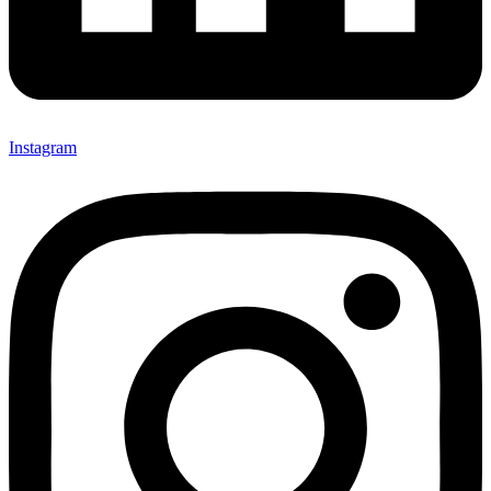
Instagram