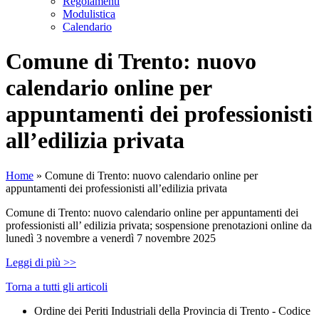
Regolamenti
Modulistica
Calendario
Comune di Trento: nuovo
calendario online per
appuntamenti dei professionisti
all’edilizia privata
Home
»
Comune di Trento: nuovo calendario online per
appuntamenti dei professionisti all’edilizia privata
Comune di Trento: nuovo calendario online per appuntamenti dei
professionisti all’ edilizia privata; sospensione prenotazioni online da
lunedì 3 novembre a venerdì 7 novembre 2025
Leggi di più >>
Torna a tutti gli articoli
Ordine dei Periti Industriali della Provincia di Trento - Codice