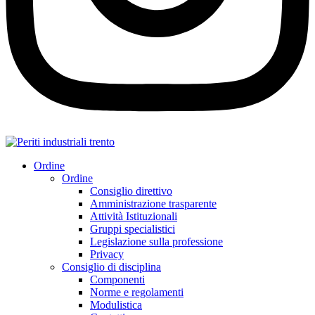
Ordine
Ordine
Consiglio direttivo
Amministrazione trasparente
Attività Istituzionali
Gruppi specialistici
Legislazione sulla professione
Privacy
Consiglio di disciplina
Componenti
Norme e regolamenti
Modulistica