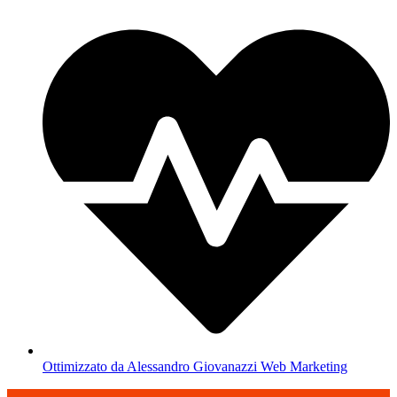
Ottimizzato da Alessandro Giovanazzi Web Marketing