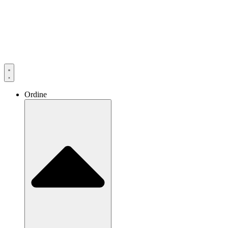
Ordine