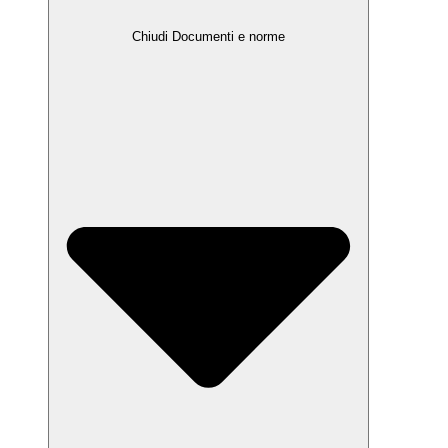
Chiudi Documenti e norme