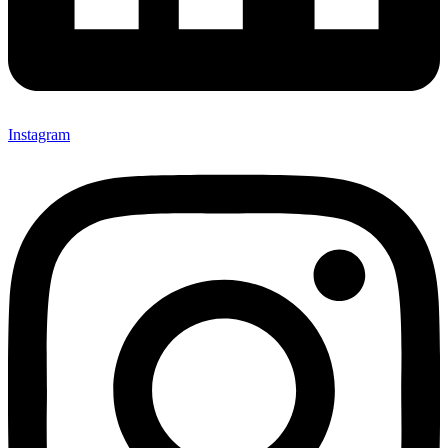
Instagram