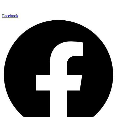
Facebook