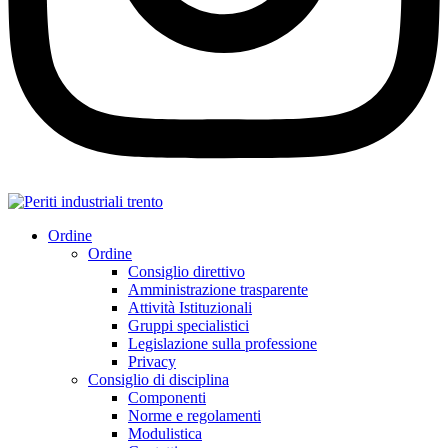
Ordine
Ordine
Consiglio direttivo
Amministrazione trasparente
Attività Istituzionali
Gruppi specialistici
Legislazione sulla professione
Privacy
Consiglio di disciplina
Componenti
Norme e regolamenti
Modulistica