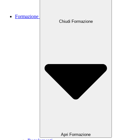
Formazione
Chiudi Formazione
Apri Formazione