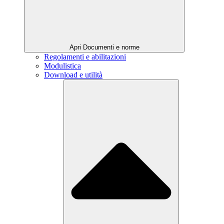
Apri Documenti e norme
Regolamenti e abilitazioni
Modulistica
Download e utilità