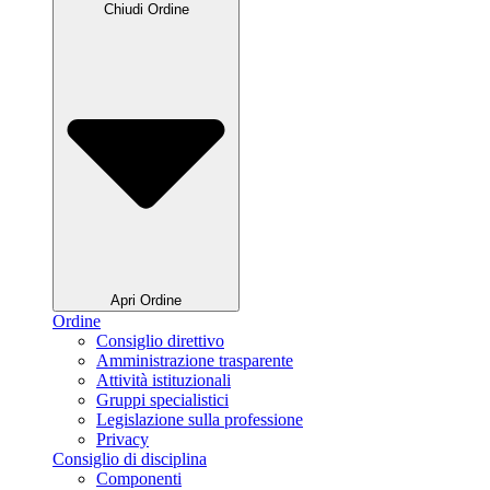
Chiudi Ordine
Apri Ordine
Ordine
Consiglio direttivo
Amministrazione trasparente
Attività istituzionali
Gruppi specialistici
Legislazione sulla professione
Privacy
Consiglio di disciplina
Componenti