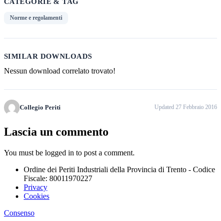
CATEGORIE & TAG
Norme e regolamenti
SIMILAR DOWNLOADS
Nessun download correlato trovato!
Collegio Periti
Updated 27 Febbraio 2016
Lascia un commento
You must be logged in to post a comment.
Ordine dei Periti Industriali della Provincia di Trento - Codice
Fiscale: 80011970227
Privacy
Cookies
Consenso