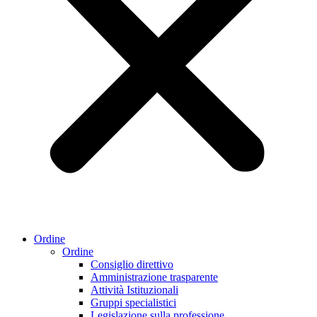
Ordine
Ordine
Consiglio direttivo
Amministrazione trasparente
Attività Istituzionali
Gruppi specialistici
Legislazione sulla professione