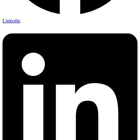
Linkedin