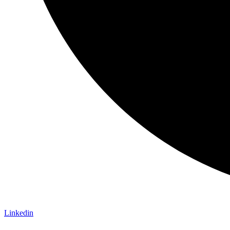
Linkedin