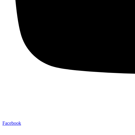
Facebook