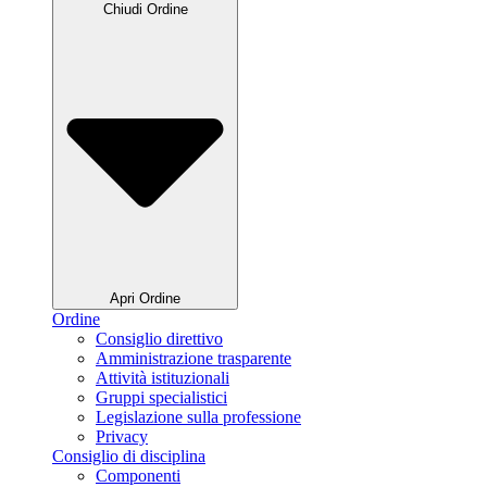
Chiudi Ordine
Apri Ordine
Ordine
Consiglio direttivo
Amministrazione trasparente
Attività istituzionali
Gruppi specialistici
Legislazione sulla professione
Privacy
Consiglio di disciplina
Componenti