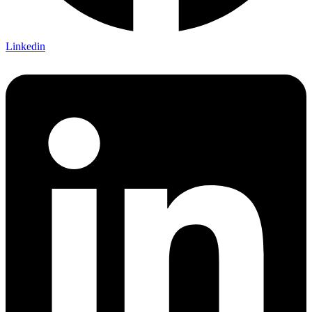
Linkedin