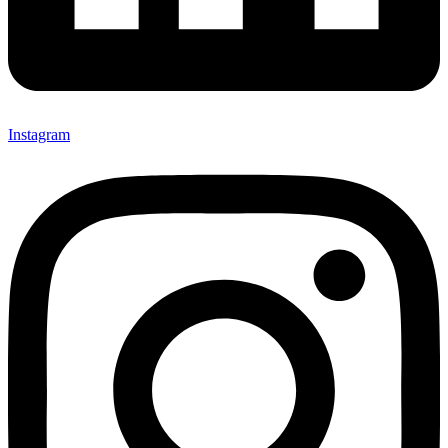
Instagram