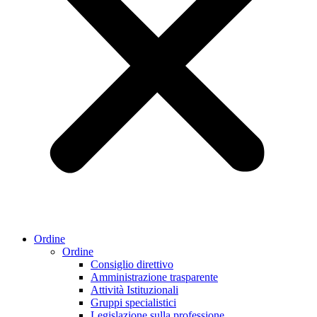
Ordine
Ordine
Consiglio direttivo
Amministrazione trasparente
Attività Istituzionali
Gruppi specialistici
Legislazione sulla professione