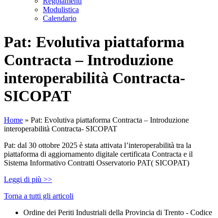
Regolamenti
Modulistica
Calendario
Pat: Evolutiva piattaforma
Contracta – Introduzione
interoperabilità Contracta-
SICOPAT
Home
»
Pat: Evolutiva piattaforma Contracta – Introduzione
interoperabilità Contracta- SICOPAT
Pat: dal 30 ottobre 2025 è stata attivata l’interoperabilità tra la
piattaforma di aggiornamento digitale certificata Contracta e il
Sistema Informativo Contratti Osservatorio PAT( SICOPAT)
Leggi di più >>
Torna a tutti gli articoli
Ordine dei Periti Industriali della Provincia di Trento - Codice