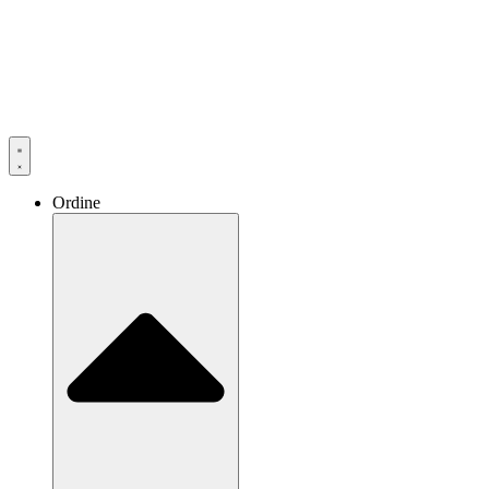
Ordine