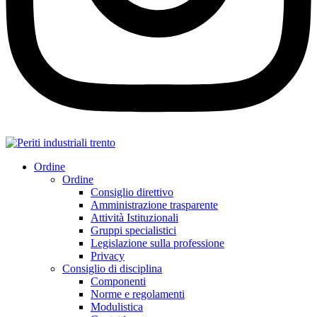
Ordine
Ordine
Consiglio direttivo
Amministrazione trasparente
Attività Istituzionali
Gruppi specialistici
Legislazione sulla professione
Privacy
Consiglio di disciplina
Componenti
Norme e regolamenti
Modulistica