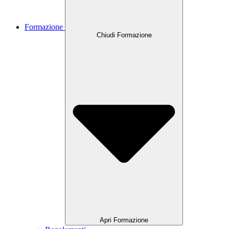
Formazione
Chiudi Formazione
Apri Formazione