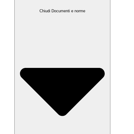
Chiudi Documenti e norme