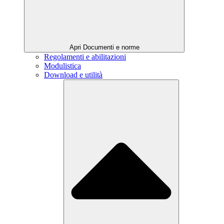
Apri Documenti e norme
Regolamenti e abilitazioni
Modulistica
Download e utilità