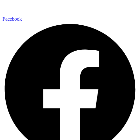
Facebook