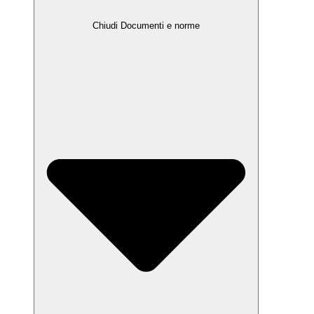
Chiudi Documenti e norme