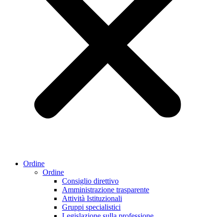
Ordine
Ordine
Consiglio direttivo
Amministrazione trasparente
Attività Istituzionali
Gruppi specialistici
Legislazione sulla professione