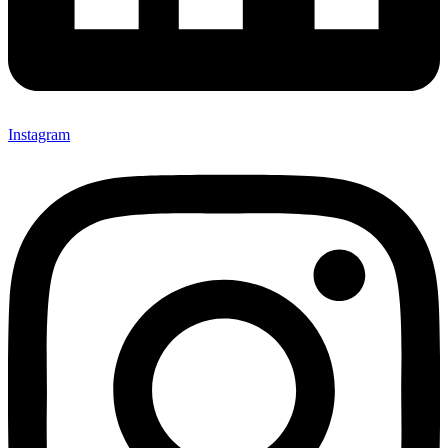
Instagram