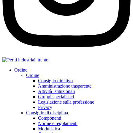
Ordine
Ordine
Consiglio direttivo
Amministrazione trasparente
Attività Istituzionali
Gruppi specialistici
Legislazione sulla professione
Privacy
Consiglio di disciplina
Componenti
Norme e regolamenti
Modulistica