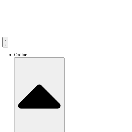
Ordine