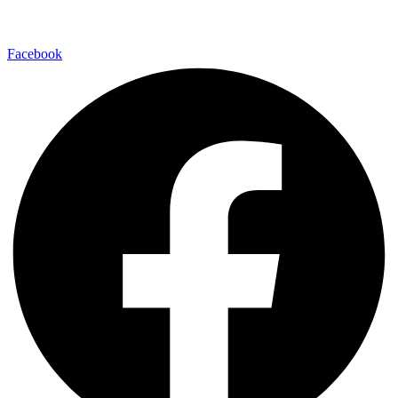
Facebook