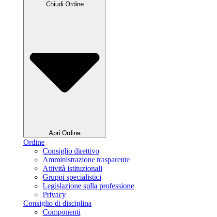
Chiudi Ordine
Apri Ordine
Ordine
Consiglio direttivo
Amministrazione trasparente
Attività istituzionali
Gruppi specialistici
Legislazione sulla professione
Privacy
Consiglio di disciplina
Componenti