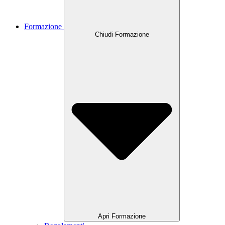
Formazione
Chiudi Formazione
Apri Formazione