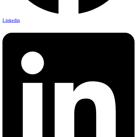
Linkedin