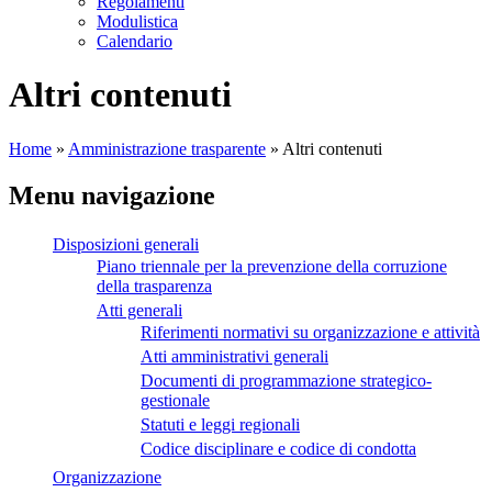
Regolamenti
Modulistica
Calendario
Altri contenuti
Home
»
Amministrazione trasparente
»
Altri contenuti
Menu navigazione
Disposizioni generali
Piano triennale per la prevenzione della corruzione
della trasparenza
Atti generali
Riferimenti normativi su organizzazione e attività
Atti amministrativi generali
Documenti di programmazione strategico-
gestionale
Statuti e leggi regionali
Codice disciplinare e codice di condotta
Organizzazione