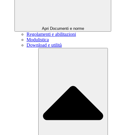
Apri Documenti e norme
Regolamenti e abilitazioni
Modulistica
Download e utilità