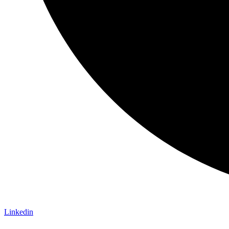
Linkedin