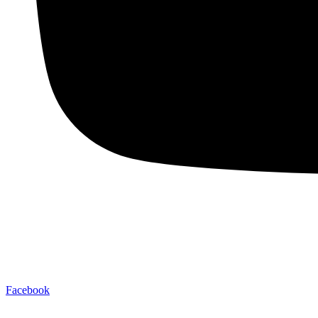
Facebook