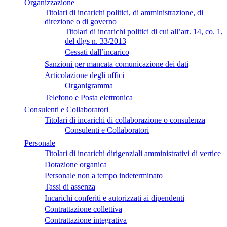
Organizzazione
Titolari di incarichi politici, di amministrazione, di
direzione o di governo
Titolari di incarichi politici di cui all’art. 14, co. 1,
del dlgs n. 33/2013
Cessati dall’incarico
Sanzioni per mancata comunicazione dei dati
Articolazione degli uffici
Organigramma
Telefono e Posta elettronica
Consulenti e Collaboratori
Titolari di incarichi di collaborazione o consulenza
Consulenti e Collaboratori
Personale
Titolari di incarichi dirigenziali amministrativi di vertice
Dotazione organica
Personale non a tempo indeterminato
Tassi di assenza
Incarichi conferiti e autorizzati ai dipendenti
Contrattazione collettiva
Contrattazione integrativa