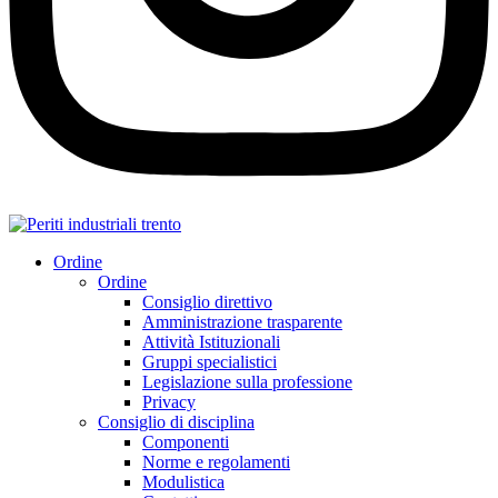
Ordine
Ordine
Consiglio direttivo
Amministrazione trasparente
Attività Istituzionali
Gruppi specialistici
Legislazione sulla professione
Privacy
Consiglio di disciplina
Componenti
Norme e regolamenti
Modulistica