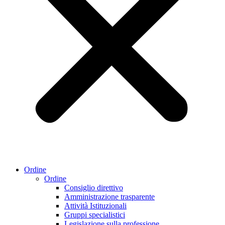
Ordine
Ordine
Consiglio direttivo
Amministrazione trasparente
Attività Istituzionali
Gruppi specialistici
Legislazione sulla professione