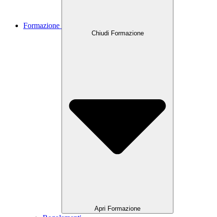
Formazione
Chiudi Formazione
Apri Formazione