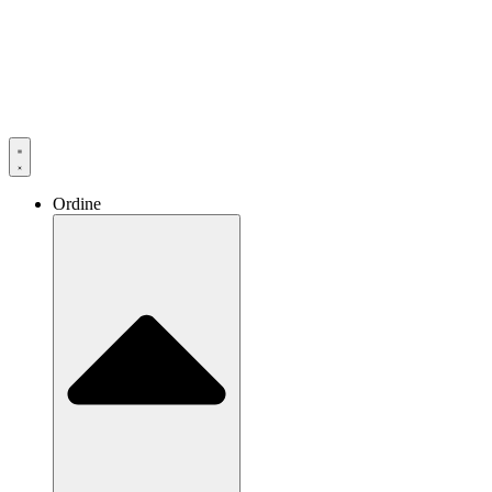
Ordine