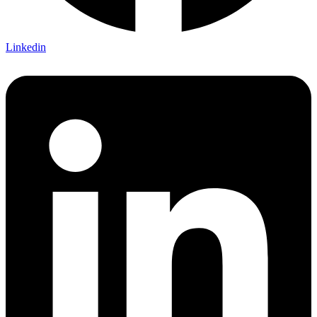
Linkedin