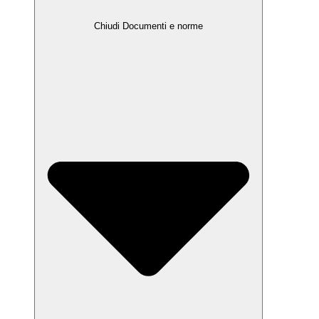
Chiudi Documenti e norme