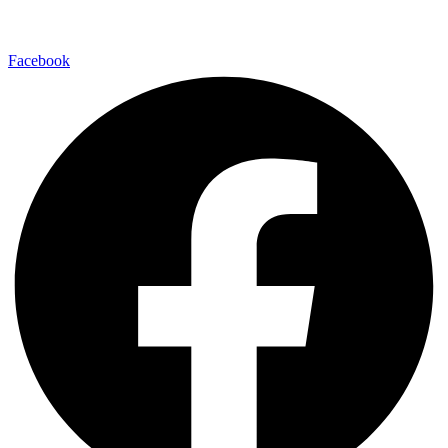
Facebook