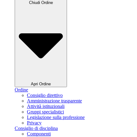
Chiudi Ordine
Apri Ordine
Ordine
Consiglio direttivo
Amministrazione trasparente
Attività istituzionali
Gruppi specialistici
Legislazione sulla professione
Privacy
Consiglio di disciplina
Componenti