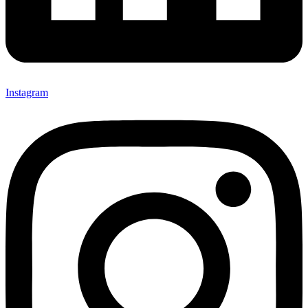
Instagram