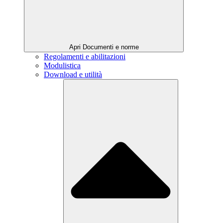
Apri Documenti e norme
Regolamenti e abilitazioni
Modulistica
Download e utilità