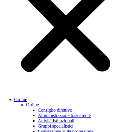
Ordine
Ordine
Consiglio direttivo
Amministrazione trasparente
Attività Istituzionali
Gruppi specialistici
Legislazione sulla professione