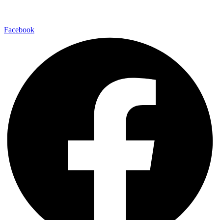
Facebook