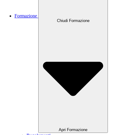
Formazione
Chiudi Formazione
Apri Formazione