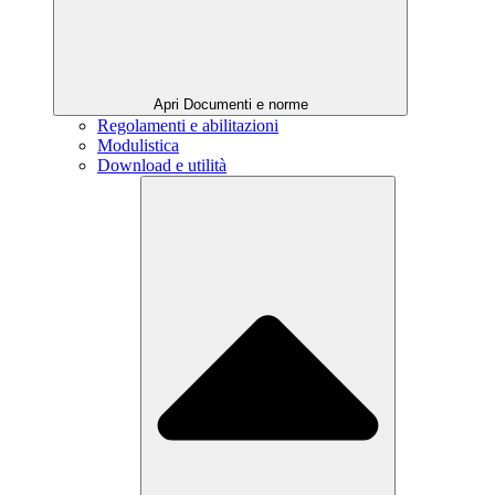
Apri Documenti e norme
Regolamenti e abilitazioni
Modulistica
Download e utilità