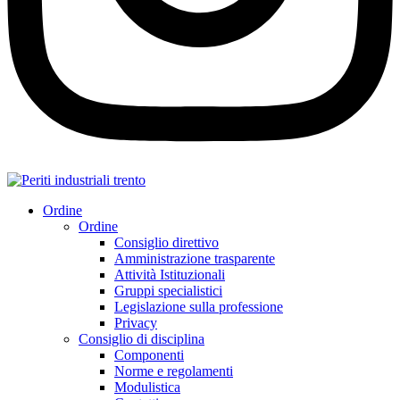
Ordine
Ordine
Consiglio direttivo
Amministrazione trasparente
Attività Istituzionali
Gruppi specialistici
Legislazione sulla professione
Privacy
Consiglio di disciplina
Componenti
Norme e regolamenti
Modulistica