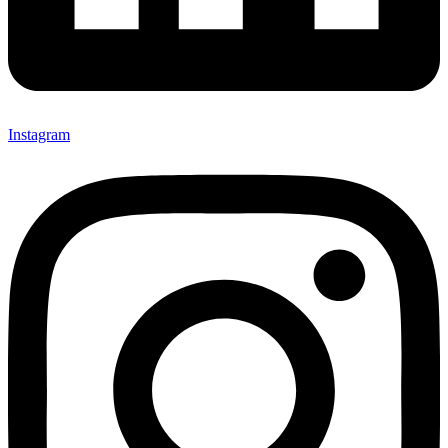
Instagram