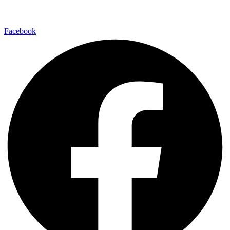
Facebook