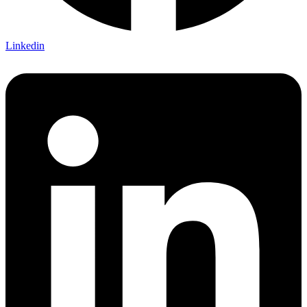
Linkedin