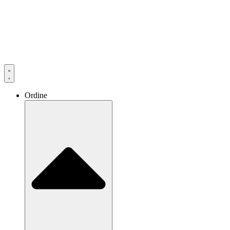
Ordine