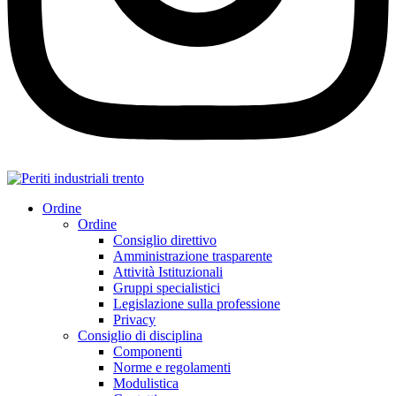
Ordine
Ordine
Consiglio direttivo
Amministrazione trasparente
Attività Istituzionali
Gruppi specialistici
Legislazione sulla professione
Privacy
Consiglio di disciplina
Componenti
Norme e regolamenti
Modulistica