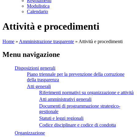
Regolamenti
Modulistica
Calendario
Attività e procedimenti
Home
»
Amministrazione trasparente
»
Attività e procedimenti
Menu navigazione
Disposizioni generali
Piano triennale per la prevenzione della corruzione
della trasparenza
Atti generali
Riferimenti normativi su organizzazione e attività
Atti amministrativi generali
Documenti di programmazione strategico-
gestionale
Statuti e leggi regionali
Codice disciplinare e codice di condotta
Organizzazione