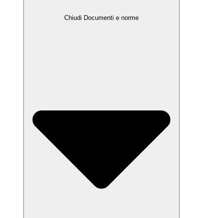
Chiudi Documenti e norme