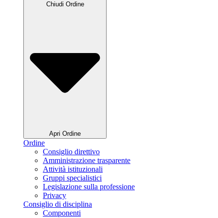
Chiudi Ordine
Apri Ordine
Ordine
Consiglio direttivo
Amministrazione trasparente
Attività istituzionali
Gruppi specialistici
Legislazione sulla professione
Privacy
Consiglio di disciplina
Componenti