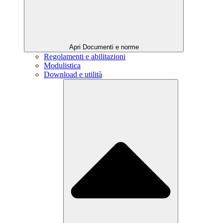
Apri Documenti e norme
Regolamenti e abilitazioni
Modulistica
Download e utilità