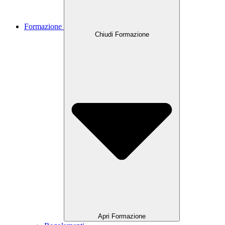
Formazione
Chiudi Formazione
Apri Formazione