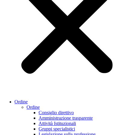
Ordine
Ordine
Consiglio direttivo
Amministrazione trasparente
Attività Istituzionali
Gruppi specialistici
Legislazione sulla professione