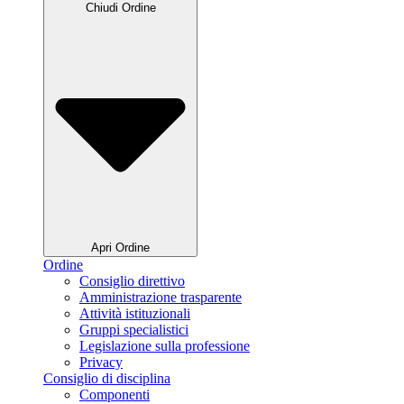
Chiudi Ordine
Apri Ordine
Ordine
Consiglio direttivo
Amministrazione trasparente
Attività istituzionali
Gruppi specialistici
Legislazione sulla professione
Privacy
Consiglio di disciplina
Componenti