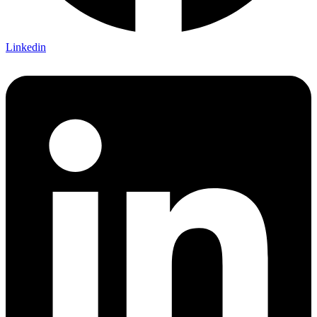
Linkedin