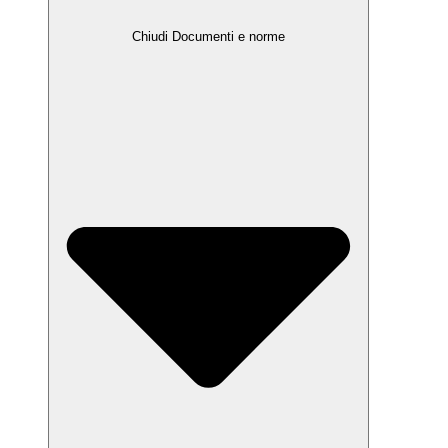
Chiudi Documenti e norme