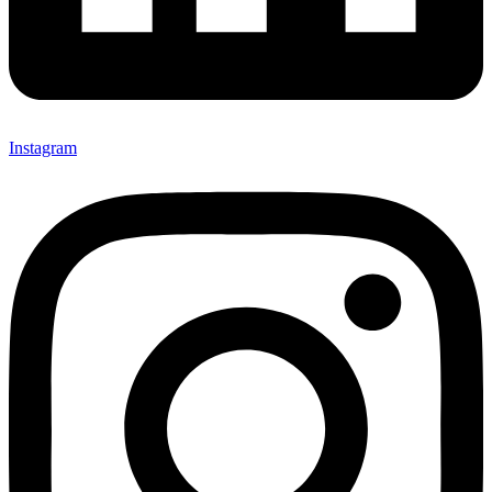
Instagram