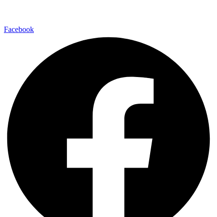
Facebook