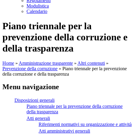
Regolamenti
Modulistica
Calendario
Piano triennale per la
prevenzione della corruzione e
della trasparenza
Home
»
Amministrazione trasparente
»
Altri contenuti
»
Prevenzione della corruzione
»
Piano triennale per la prevenzione
della corruzione e della trasparenza
Menu navigazione
Disposizioni generali
Piano triennale per la prevenzione della corruzione
della trasparenza
Atti generali
Riferimenti normativi su organizzazione e attività
Atti amministrativi generali