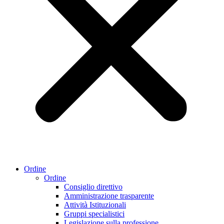
Ordine
Ordine
Consiglio direttivo
Amministrazione trasparente
Attività Istituzionali
Gruppi specialistici
Legislazione sulla professione