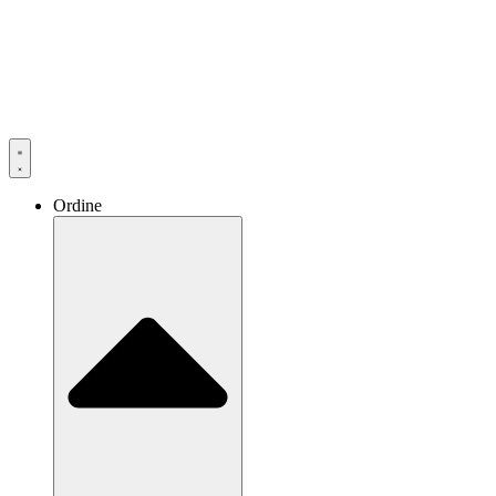
Ordine