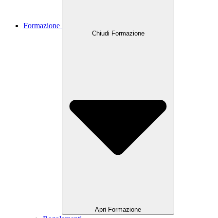
Formazione
Chiudi Formazione
Apri Formazione