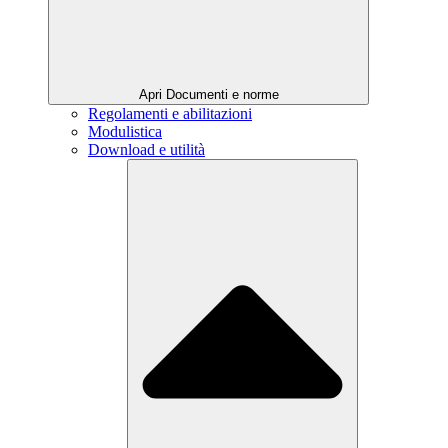
Apri Documenti e norme
Regolamenti e abilitazioni
Modulistica
Download e utilità