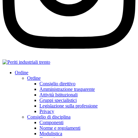
Ordine
Ordine
Consiglio direttivo
Amministrazione trasparente
Attività Istituzionali
Gruppi specialistici
Legislazione sulla professione
Privacy
Consiglio di disciplina
Componenti
Norme e regolamenti
Modulistica