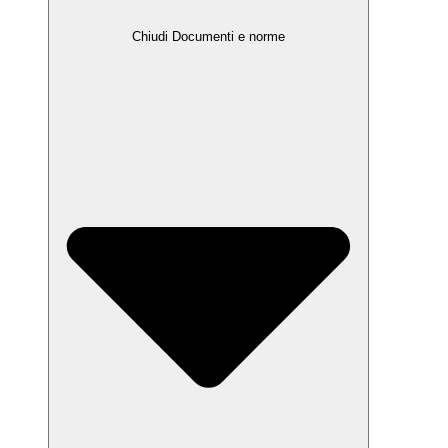
Chiudi Documenti e norme