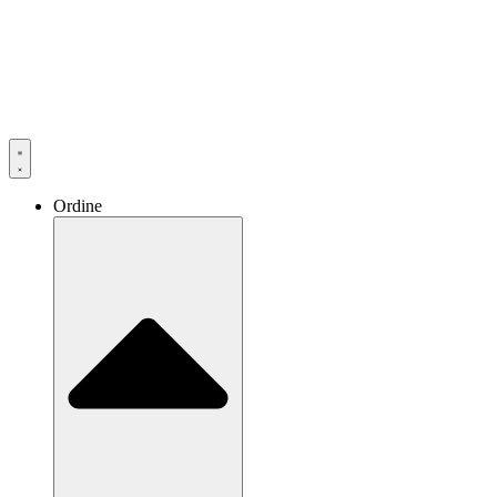
Ordine