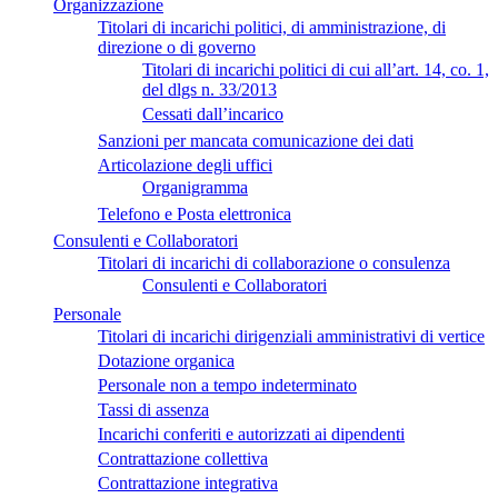
Organizzazione
Titolari di incarichi politici, di amministrazione, di
direzione o di governo
Titolari di incarichi politici di cui all’art. 14, co. 1,
del dlgs n. 33/2013
Cessati dall’incarico
Sanzioni per mancata comunicazione dei dati
Articolazione degli uffici
Organigramma
Telefono e Posta elettronica
Consulenti e Collaboratori
Titolari di incarichi di collaborazione o consulenza
Consulenti e Collaboratori
Personale
Titolari di incarichi dirigenziali amministrativi di vertice
Dotazione organica
Personale non a tempo indeterminato
Tassi di assenza
Incarichi conferiti e autorizzati ai dipendenti
Contrattazione collettiva
Contrattazione integrativa