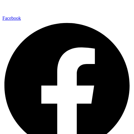
Facebook