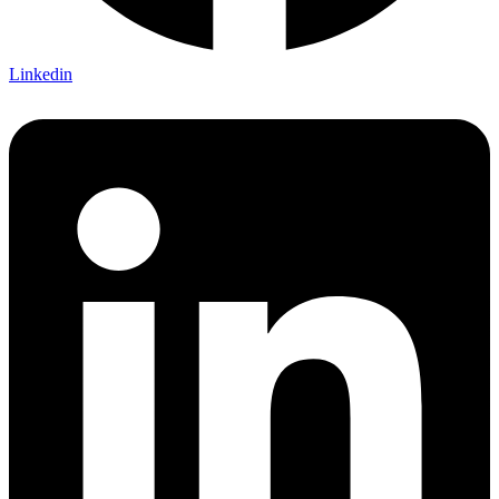
Linkedin