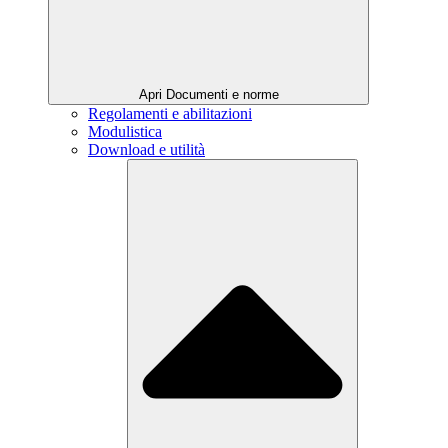
Apri Documenti e norme
Regolamenti e abilitazioni
Modulistica
Download e utilità