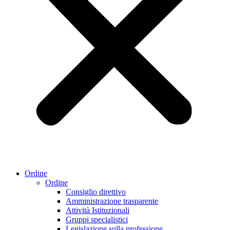
Ordine
Ordine
Consiglio direttivo
Amministrazione trasparente
Attività Istituzionali
Gruppi specialistici
Legislazione sulla professione