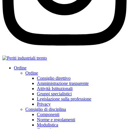
Ordine
Ordine
Consiglio direttivo
Amministrazione trasparente
Attività Istituzionali
Gruppi specialistici
Legislazione sulla professione
Privacy
Consiglio di disciplina
Componenti
Norme e regolamenti
Modulistica