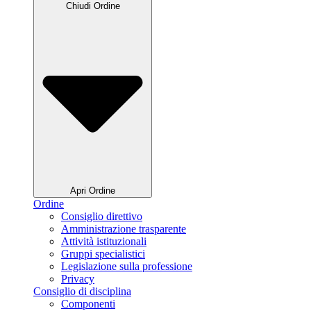
Chiudi Ordine
Apri Ordine
Ordine
Consiglio direttivo
Amministrazione trasparente
Attività istituzionali
Gruppi specialistici
Legislazione sulla professione
Privacy
Consiglio di disciplina
Componenti