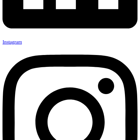
Instagram