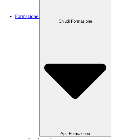
Formazione
Chiudi Formazione
Apri Formazione